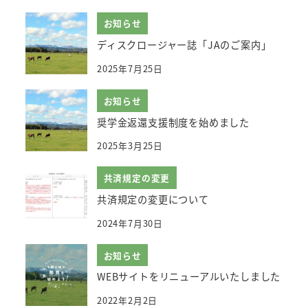
お知らせ
ディスクロージャー誌「JAのご案内」
2025年7月25日
お知らせ
奨学金返還支援制度を始めました
2025年3月25日
共済規定の変更
共済規定の変更について
2024年7月30日
お知らせ
WEBサイトをリニューアルいたしました
2022年2月2日