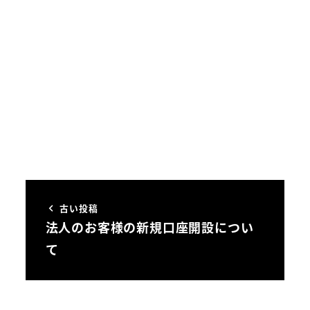
古い投稿
法人のお客様の新規口座開設につい
て