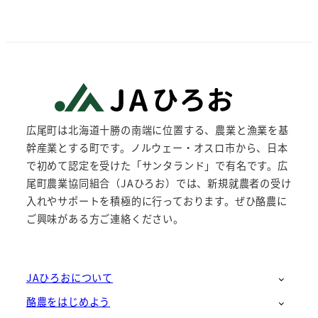
広尾町は北海道十勝の南端に位置する、農業と漁業を基
幹産業とする町です。ノルウェー・オスロ市から、日本
で初めて認定を受けた「サンタランド」で有名です。広
尾町農業協同組合（JAひろお）では、新規就農者の受け
入れやサポートを積極的に行っております。ぜひ酪農に
ご興味がある方ご連絡ください。
JAひろおについて
酪農をはじめよう