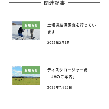
関連記事
土壌凍結深調査を行ってい
お知らせ
ます
2022年2月1日
投稿日
ディスクロージャー誌
お知らせ
「JAのご案内」
2025年7月25日
投稿日