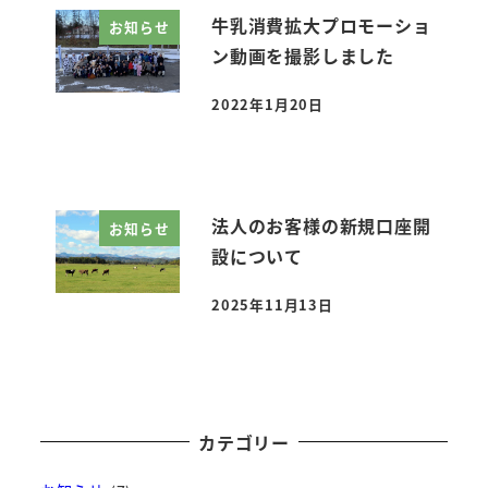
牛乳消費拡大プロモーショ
お知らせ
ン動画を撮影しました
2022年1月20日
投稿日
法人のお客様の新規口座開
お知らせ
設について
2025年11月13日
投稿日
カテゴリー