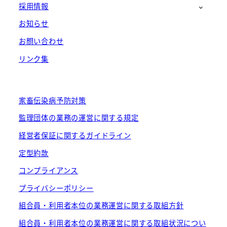
採用情報
お知らせ
お問い合わせ
リンク集
家畜伝染病予防対策
監理団体の業務の運営に関する規定
経営者保証に関するガイドライン
定型約款
コンプライアンス
プライバシーポリシー
組合員・利用者本位の業務運営に関する取組方針
組合員・利用者本位の業務運営に関する取組状況につい