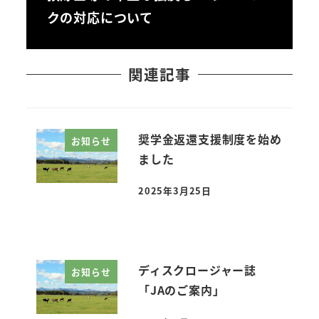
クの対応について
関連記事
奨学金返還支援制度を始め
お知らせ
ました
2025年3月25日
投稿日
ディスクロージャー誌
お知らせ
「JAのご案内」