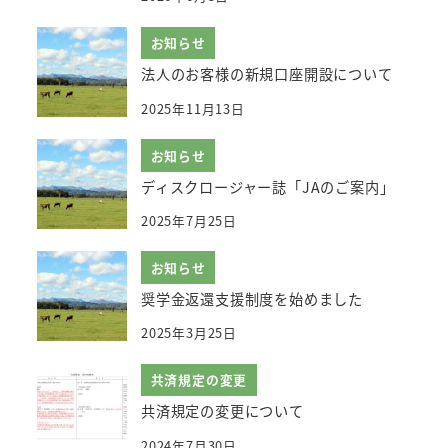
お知らせ
法人のお客様の新規口座開設について
2025年11月13日
お知らせ
ディスクロージャー誌「JAのご案内」
2025年7月25日
お知らせ
奨学金返還支援制度を始めました
2025年3月25日
共済規定の変更
共済規定の変更について
2024年7月30日