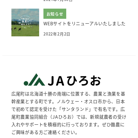
お知らせ
WEBサイトをリニューアルいたしました
2022年2月2日
広尾町は北海道十勝の南端に位置する、農業と漁業を基
幹産業とする町です。ノルウェー・オスロ市から、日本
で初めて認定を受けた「サンタランド」で有名です。広
尾町農業協同組合（JAひろお）では、新規就農者の受け
入れやサポートを積極的に行っております。ぜひ酪農に
ご興味がある方ご連絡ください。