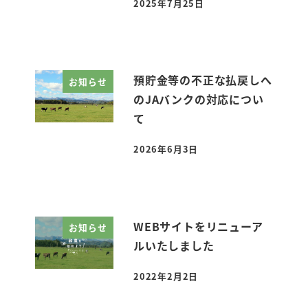
2025年7月25日
投稿日
預貯金等の不正な払戻しへ
お知らせ
のJAバンクの対応につい
て
2026年6月3日
投稿日
WEBサイトをリニューア
お知らせ
ルいたしました
2022年2月2日
投稿日