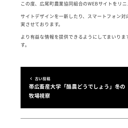
この度、広尾町農業協同組合のWEBサイトをリ
サイトデザインを一新したり、スマートフォン対
実させております。
より有益な情報を提供できるようにしてまいりま
す。
古い投稿
帯広畜産大学「酪農どうでしょう」冬の
牧場視察