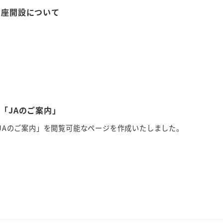
口座開設について
「JAのご案内」
JAのご案内」を閲覧可能なページを作成いたしました。