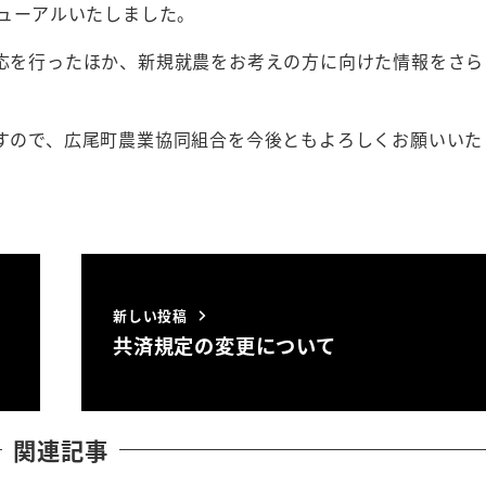
ニューアルいたしました。
応を行ったほか、新規就農をお考えの方に向けた情報をさら
すので、広尾町農業協同組合を今後ともよろしくお願いいた
新しい投稿
共済規定の変更について
関連記事