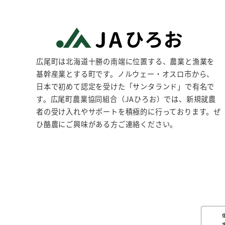
広尾町は北海道十勝の南端に位置する、農業と漁業を
基幹産業とする町です。ノルウェー・オスロ市から、
日本で初めて認定を受けた「サンタランド」で有名で
す。広尾町農業協同組合（JAひろお）では、新規就農
者の受け入れやサポートを積極的に行っております。ぜ
ひ酪農にご興味がある方ご連絡ください。