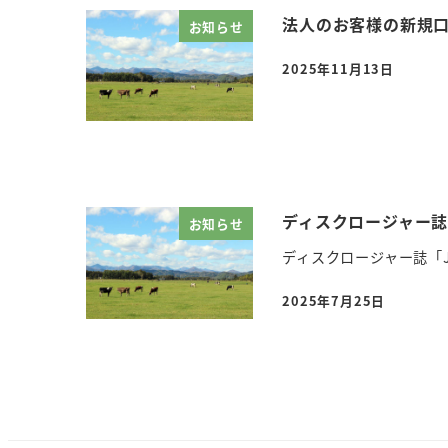
法人のお客様の新規
お知らせ
2025年11月13日
投稿日
ディスクロージャー誌
お知らせ
ディスクロージャー誌「
2025年7月25日
投稿日