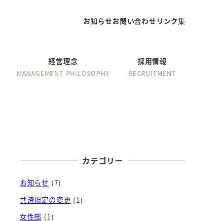
お知らせ
お問い合わせ
リンク集
経営理念
採用情報
MANAGEMENT PHILOSOPHY
RECRUITMENT
カテゴリー
お知らせ
(7)
共済規定の変更
(1)
女性部
(1)