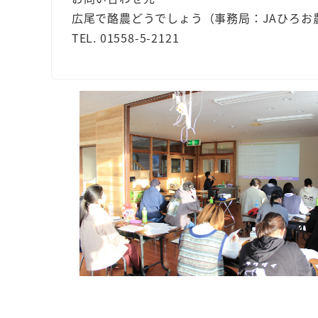
広尾で酪農どうでしょう（事務局：JAひろお
TEL. 01558-5-2121