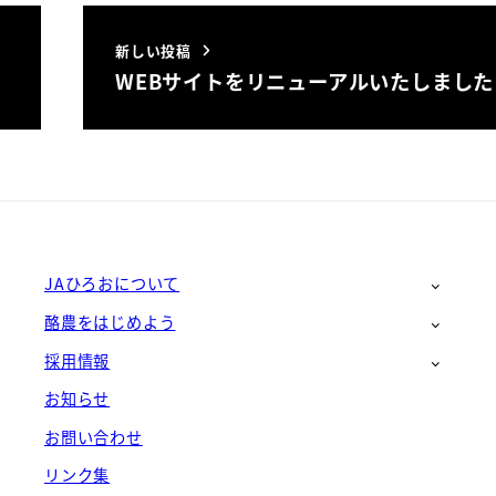
新しい投稿
WEBサイトをリニューアルいたしました
JAひろおについて
酪農をはじめよう
採用情報
お知らせ
お問い合わせ
リンク集