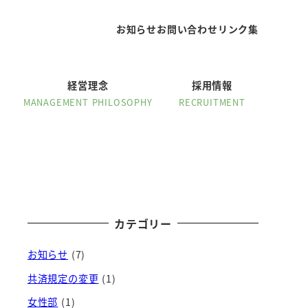
お知らせ
お問い合わせ
リンク集
経営理念
採用情報
MANAGEMENT PHILOSOPHY
RECRUITMENT
カテゴリー
お知らせ
(7)
共済規定の変更
(1)
女性部
(1)