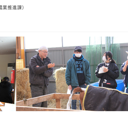
農業推進課）