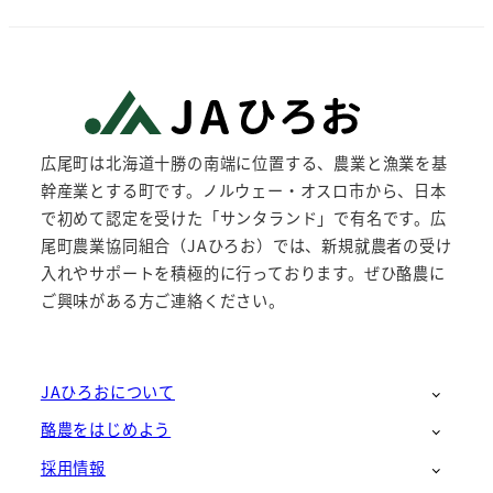
広尾町は北海道十勝の南端に位置する、農業と漁業を基
幹産業とする町です。ノルウェー・オスロ市から、日本
で初めて認定を受けた「サンタランド」で有名です。広
尾町農業協同組合（JAひろお）では、新規就農者の受け
入れやサポートを積極的に行っております。ぜひ酪農に
ご興味がある方ご連絡ください。
JAひろおについて
酪農をはじめよう
採用情報