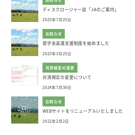
ディスクロージャー誌「JAのご案内」
2025年7月25日
お知らせ
奨学金返還支援制度を始めました
2025年3月25日
共済規定の変更
共済規定の変更について
2024年7月30日
お知らせ
WEBサイトをリニューアルいたしました
2022年2月2日