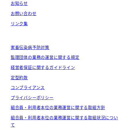
お知らせ
お問い合わせ
リンク集
家畜伝染病予防対策
監理団体の業務の運営に関する規定
経営者保証に関するガイドライン
定型約款
コンプライアンス
プライバシーポリシー
組合員・利用者本位の業務運営に関する取組方針
組合員・利用者本位の業務運営に関する取組状況につい
て